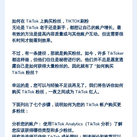
如何在 TikTok 上购买粉丝，TIKTOK刷粉
无论是 TikTok 老手还是新手，都想让自己的账户增长。最
有效的方法是提高内容质量或与其他账户互动。但这需要很
长时间才能看到效果。
不过，有一条捷径，那就是购买粉丝。如今，许多 TikToker
都这样做，但他们往往是秘密进行的。他们并不总是愿意透
露自己是如何获得大量粉丝的。因此就有了 "如何购买
TikTok 粉丝？
幸运的是，您可以与经验不足说再见了。我们将告诉你如何
购买 TikTok 粉丝，一夜之间成为 TikTok 红人。
下面列出了七个步骤，说明如何为您的 TikTok 帐户购买更
多粉丝：
分析您的账户： 使用TikTok Analytics（TikTok 分析）了解
您应该获得哪些类型和多少粉丝。
研究并选择可信的 TikTok 成长网站：阅读评论和推荐可以