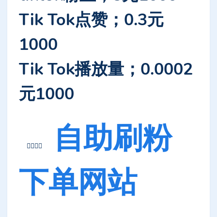
Tik Tok点赞；0.3元
1000
Tik Tok播放量；0.0002
元1000
自助刷粉
👉🏼👉🏼
下单网站