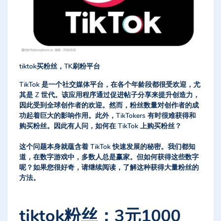
tiktok买粉丝，TK刷粉平台
TikTok 是一个社交媒体平台，在各个年龄段都很受欢迎，尤
其是 Z 世代。该应用程序通过促进帖子分享来提升创造力，
因此受到全球创作者的欢迎。然而，粉丝数量对创作者的成
功起着巨大的影响作用。此外，TikTokers 有时很难获得和
购买粉丝。因此有人问，如何在 TikTok 上购买粉丝？
这个问题本身就蕴含着 TikTok 快速发展的秘密。我们都知
道，在数字游戏中，多数人总是赢家。但如何获得这些数字
呢？如果您很好奇，请继续阅读，了解这种获得大量粉丝的
方法。
tiktok粉丝；3元1000