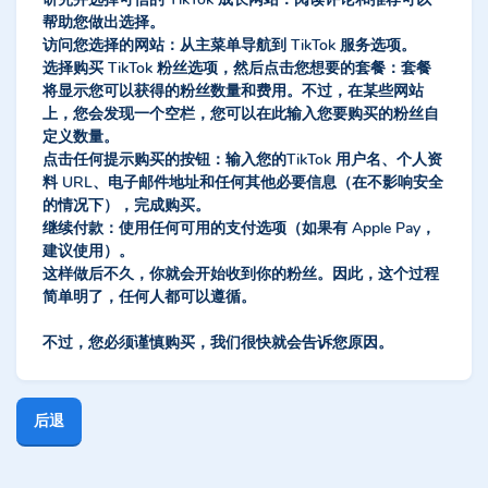
帮助您做出选择。
访问您选择的网站：从主菜单导航到 TikTok 服务选项。
选择购买 TikTok 粉丝选项，然后点击您想要的套餐：套餐
将显示您可以获得的粉丝数量和费用。不过，在某些网站
上，您会发现一个空栏，您可以在此输入您要购买的粉丝自
定义数量。
点击任何提示购买的按钮：输入您的TikTok 用户名、个人资
料 URL、电子邮件地址和任何其他必要信息（在不影响安全
的情况下），完成购买。
继续付款：使用任何可用的支付选项（如果有 Apple Pay，
建议使用）。
这样做后不久，你就会开始收到你的粉丝。因此，这个过程
简单明了，任何人都可以遵循。
不过，您必须谨慎购买，我们很快就会告诉您原因。
后退