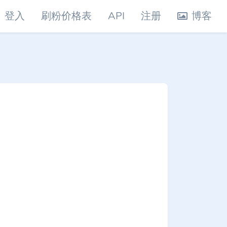
登入
刷粉价格表
API
注册
博客