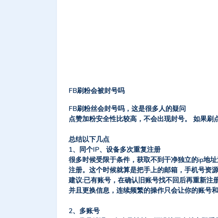
FB刷粉会被封号吗
FB刷粉丝会封号吗，这是很多人的疑问
点赞加粉安全性比较高，
不会出现封号
。 如果刷
总结以下几点
1、同个IP、设备多次重复注册
很多时候受限于条件，获取不到干净独立的ip地
注册。这个时候就算是把手上的邮箱，手机号资
建议:已有账号，在确认旧账号找不回后再重新注册
并且更换信息，连续频繁的操作只会让你的账号和
2、多账号