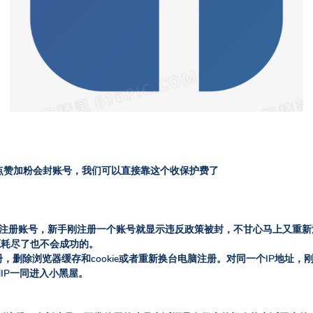
点赞加粉会封账号，我们可以直接靠这个收保护费了
址注册账号，新手刚注册一个账号就显示违反政策被封，不甘心马上又重新
源耗尽了也不会成功的。
，删除浏览器缓存和cookie或者重新换台电脑注册。对同一个IP地址，
IP一同进入小黑屋。