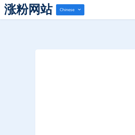
涨粉网站
Chinese