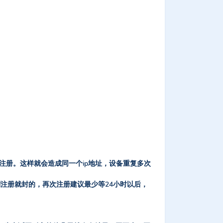
注册。这样就会造成同一个ip地址，设备重复多次
刚注册就封的，再次注册建议最少等24小时以后，