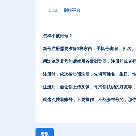
👉🏽👉🏽 刷粉平台
怎样不被封号？
新号注册需要准备3样东西：手机号/邮箱、姓名
用浏览器养号的话就用谷歌浏览器，注册前或者登
注册时，依次按步骤注册，先填写姓名、生日、性
注册后，会让你上传头像，寻找你认识的好友等
就这么挂着账号，不要操作！不然会封号的，那
后退